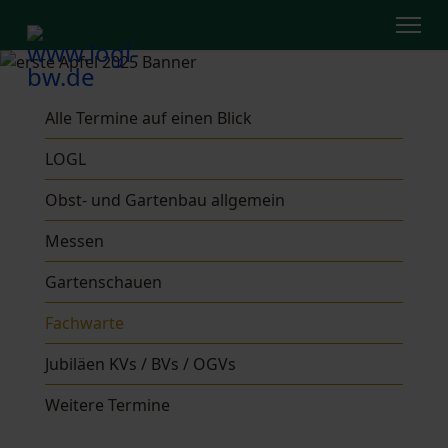
Alle Termine auf einen Blick
LOGL
Obst- und Gartenbau allgemein
Messen
Gartenschauen
Fachwarte
Jubiläen KVs / BVs / OGVs
Weitere Termine