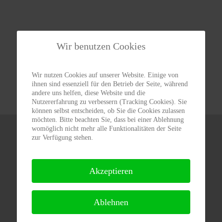
Wir benutzen Cookies
Wir nutzen Cookies auf unserer Website. Einige von
ihnen sind essenziell für den Betrieb der Seite, während
andere uns helfen, diese Website und die
Nutzererfahrung zu verbessern (Tracking Cookies). Sie
können selbst entscheiden, ob Sie die Cookies zulassen
möchten. Bitte beachten Sie, dass bei einer Ablehnung
womöglich nicht mehr alle Funktionalitäten der Seite
zur Verfügung stehen.
Akzeptieren
Ablehnen