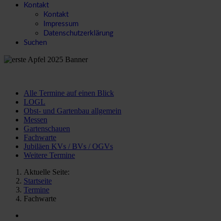
Kontakt
Kontakt
Impressum
Datenschutzerklärung
Suchen
Alle Termine auf einen Blick
LOGL
Obst- und Gartenbau allgemein
Messen
Gartenschauen
Fachwarte
Jubiläen KVs / BVs / OGVs
Weitere Termine
Aktuelle Seite:
Startseite
Termine
Fachwarte