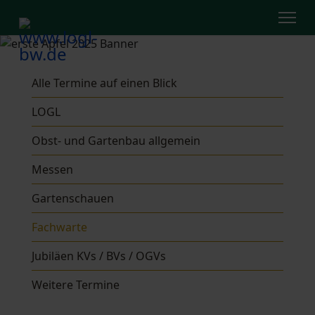
Alle Termine auf einen Blick
LOGL
Obst- und Gartenbau allgemein
Messen
Gartenschauen
Fachwarte
Jubiläen KVs / BVs / OGVs
Weitere Termine