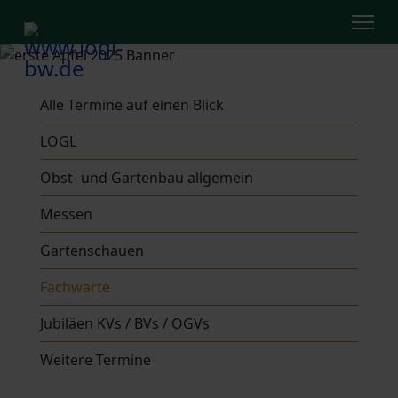
Alle Termine auf einen Blick
LOGL
Obst- und Gartenbau allgemein
Messen
Gartenschauen
Fachwarte
Jubiläen KVs / BVs / OGVs
Weitere Termine