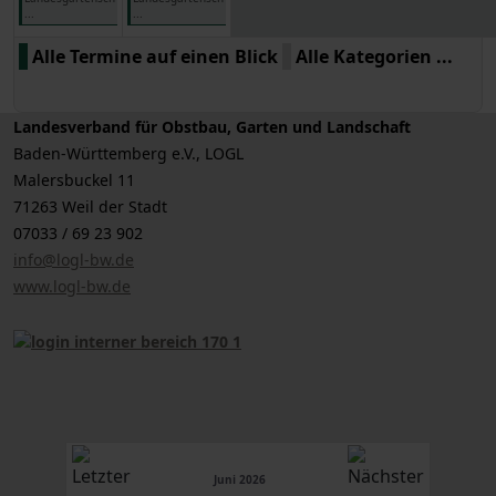
...
...
Alle Termine auf einen Blick
Alle Kategorien ...
Landesverband für Obstbau, Garten und Landschaft
Baden-Württemberg e.V., LOGL
Malersbuckel 11
71263 Weil der Stadt
07033 / 69 23 902
info@logl-bw.de
www.logl-bw.de
Juni 2026