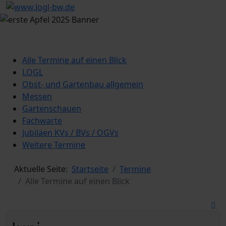
Alle Termine auf einen Blick
LOGL
Obst- und Gartenbau allgemein
Messen
Gartenschauen
Fachwarte
Jubiläen KVs / BVs / OGVs
Weitere Termine
Aktuelle Seite:
Startseite
Termine
Alle Termine auf einen Blick