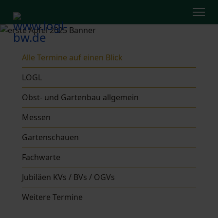
Alle Termine auf einen Blick
LOGL
Obst- und Gartenbau allgemein
Messen
Gartenschauen
Fachwarte
Jubiläen KVs / BVs / OGVs
Weitere Termine