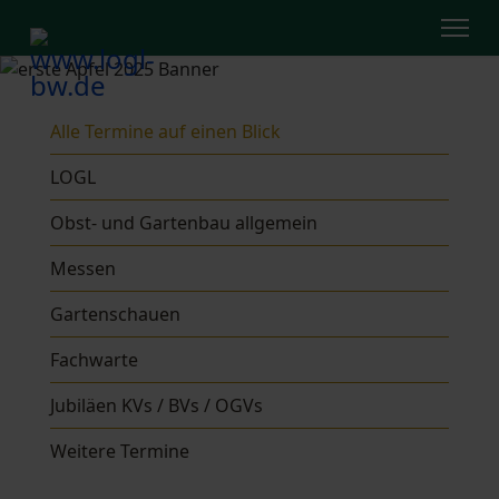
Alle Termine auf einen Blick
LOGL
Obst- und Gartenbau allgemein
Messen
Gartenschauen
Fachwarte
Jubiläen KVs / BVs / OGVs
Weitere Termine