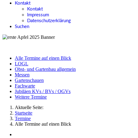
Kontakt
Kontakt
Impressum
Datenschutzerklärung
Suchen
Alle Termine auf einen Blick
LOGL
Obst- und Gartenbau allgemein
Messen
Gartenschauen
Fachwarte
Jubiläen KVs / BVs / OGVs
Weitere Termine
Aktuelle Seite:
Startseite
Termine
Alle Termine auf einen Blick