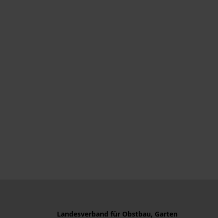
Landesverband für Obstbau, Garten