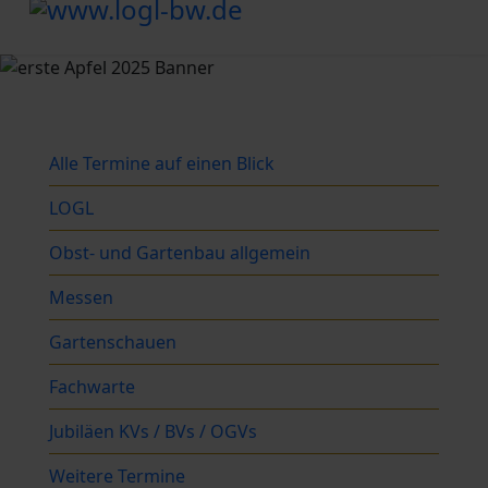
Alle Termine auf einen Blick
LOGL
Obst- und Gartenbau allgemein
Messen
Gartenschauen
Fachwarte
Jubiläen KVs / BVs / OGVs
Weitere Termine