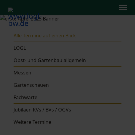
Alle Termine auf einen Blick
LOGL
Obst- und Gartenbau allgemein
Messen
Gartenschauen
Fachwarte
Jubiläen KVs / BVs / OGVs
Weitere Termine