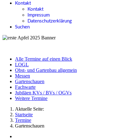
Kontakt
Kontakt
Impressum
Datenschutzerklärung
Suchen
Alle Termine auf einen Blick
LOGL
Obst- und Gartenbau allgemein
Messen
Gartenschauen
Fachwarte
Jubiläen KVs / BVs / OGVs
Weitere Termine
Aktuelle Seite:
Startseite
Termine
Gartenschauen