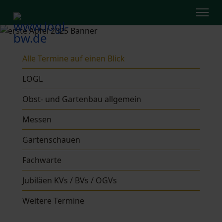
Alle Termine auf einen Blick
LOGL
Obst- und Gartenbau allgemein
Messen
Gartenschauen
Fachwarte
Jubiläen KVs / BVs / OGVs
Weitere Termine