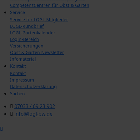
CompetenzCentren für Obst & Garten
Service
Service für LOGL-Mitglieder
LOGL-Rundbrief
LOGL-Gartenkalender
Login-Bereich
Versicherungen
Obst & Garten Newsletter
Infomaterial
Kontakt
Kontakt
Impressum
Datenschutzerklärung
Suchen
07033 / 69 23 902
info@logl-bw.de