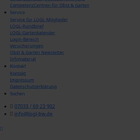
CompetenzCentren für Obst & Garten
Service
Service für LOGL-Mitglieder
LOGL-Rundbrief
LOGL-Gartenkalender
Login-Bereich
Versicherungen
Obst & Garten Newsletter
Infomaterial
Kontakt
Kontakt
Impressum
Datenschutzerklärung
Suchen
07033 / 69 23 902
info@logl-bw.de