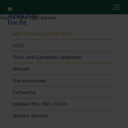
Alle Termine auf einen Blick
LOGL
Obst- und Gartenbau allgemein
Messen
Gartenschauen
Fachwarte
Jubiläen KVs / BVs / OGVs
Weitere Termine