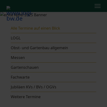
Alle Termine auf einen Blick
LOGL
Obst- und Gartenbau allgemein
Messen
Gartenschauen
Fachwarte
Jubiläen KVs / BVs / OGVs
Weitere Termine