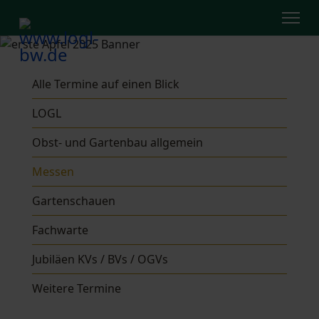
Alle Termine auf einen Blick
LOGL
Obst- und Gartenbau allgemein
Messen
Gartenschauen
Fachwarte
Jubiläen KVs / BVs / OGVs
Weitere Termine