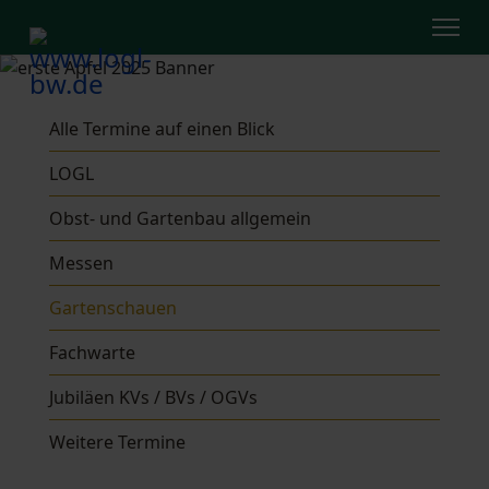
Alle Termine auf einen Blick
LOGL
Obst- und Gartenbau allgemein
Messen
Gartenschauen
Fachwarte
Jubiläen KVs / BVs / OGVs
Weitere Termine