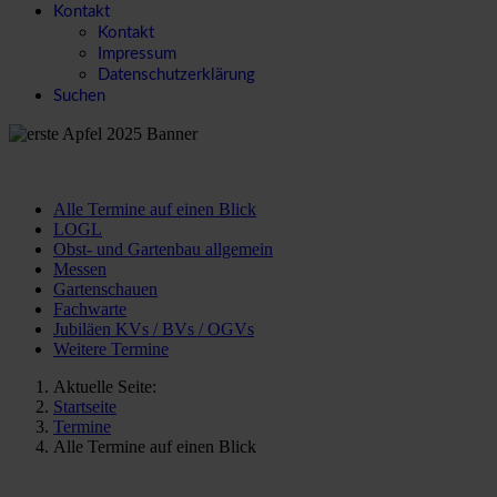
Kontakt
Kontakt
Impressum
Datenschutzerklärung
Suchen
Alle Termine auf einen Blick
LOGL
Obst- und Gartenbau allgemein
Messen
Gartenschauen
Fachwarte
Jubiläen KVs / BVs / OGVs
Weitere Termine
Aktuelle Seite:
Startseite
Termine
Alle Termine auf einen Blick