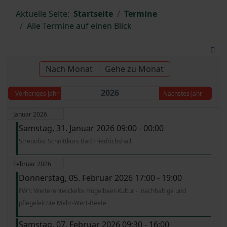
Aktuelle Seite:
Startseite
Termine
Alle Termine auf einen Blick
Nach Monat
Gehe zu Monat
2026
Vorheriges Jahr
Nächstes Jahr
Januar 2026
Samstag, 31. Januar 2026 09:00 - 00:00
Streuobst Schnittkurs Bad Friedrichshall
Februar 2026
Donnerstag, 05. Februar 2026 17:00 - 19:00
FW1: Weiterentwickelte Hügelbeet-Kultur - nachhaltige und
pflegeleichte Mehr-Wert-Beete
Samstag, 07. Februar 2026 09:30 - 16:00