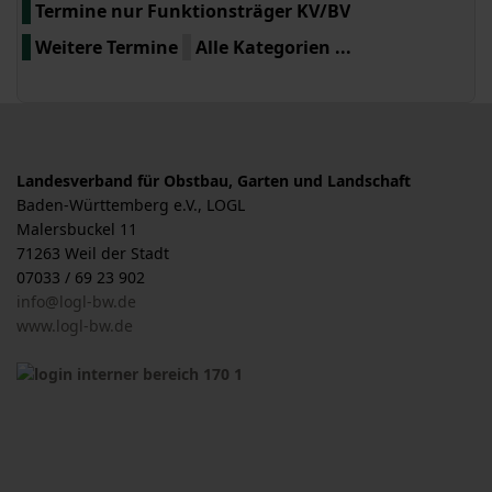
Termine nur Funktionsträger KV/BV
Weitere Termine
Alle Kategorien ...
Landesverband für Obstbau, Garten und Landschaft
Baden-Württemberg e.V., LOGL
Malersbuckel 11
71263 Weil der Stadt
07033 / 69 23 902
info@logl-bw.de
www.logl-bw.de