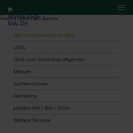
Alle Termine auf einen Blick
LOGL
Obst- und Gartenbau allgemein
Messen
Gartenschauen
Fachwarte
Jubiläen KVs / BVs / OGVs
Weitere Termine