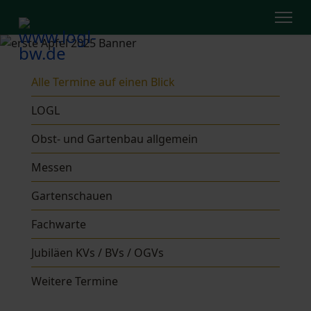
Alle Termine auf einen Blick
LOGL
Obst- und Gartenbau allgemein
Messen
Gartenschauen
Fachwarte
Jubiläen KVs / BVs / OGVs
Weitere Termine