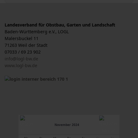
Landesverband für Obstbau, Garten und Landschaft
Baden-Württemberg e.V., LOGL
Malersbuckel 11
71263 Weil der Stadt
07033 / 69 23 902
info@logl-bw.de
www.logl-bw.de
November 2024