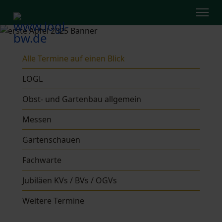
Alle Termine auf einen Blick
LOGL
Obst- und Gartenbau allgemein
Messen
Gartenschauen
Fachwarte
Jubiläen KVs / BVs / OGVs
Weitere Termine