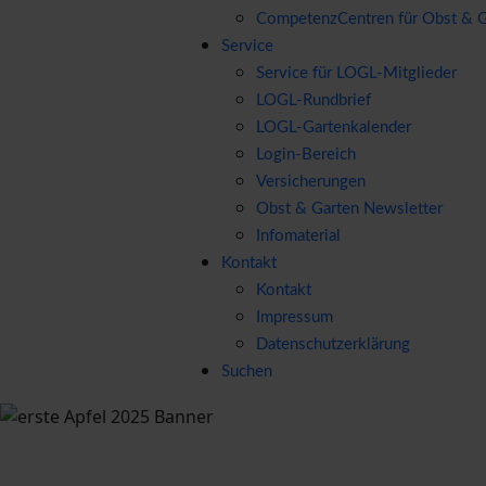
CompetenzCentren für Obst & G
Service
Service für LOGL-Mitglieder
LOGL-Rundbrief
LOGL-Gartenkalender
Login-Bereich
Versicherungen
Obst & Garten Newsletter
Infomaterial
Kontakt
Kontakt
Impressum
Datenschutzerklärung
Suchen