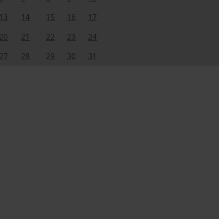
13
14
15
16
17
20
21
22
23
24
27
28
29
30
31