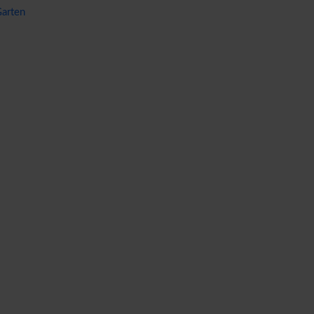
arten