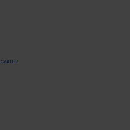
 & GARTEN