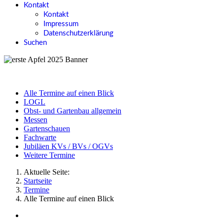
Kontakt
Kontakt
Impressum
Datenschutzerklärung
Suchen
Alle Termine auf einen Blick
LOGL
Obst- und Gartenbau allgemein
Messen
Gartenschauen
Fachwarte
Jubiläen KVs / BVs / OGVs
Weitere Termine
Aktuelle Seite:
Startseite
Termine
Alle Termine auf einen Blick