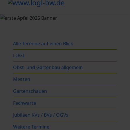
Alle Termine auf einen Blick
LOGL
Obst- und Gartenbau allgemein
Messen
Gartenschauen
Fachwarte
Jubiläen KVs / BVs / OGVs
Weitere Termine