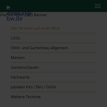
Alle Termine auf einen Blick
LOGL
Obst- und Gartenbau allgemein
Messen
Gartenschauen
Fachwarte
Jubiläen KVs / BVs / OGVs
Weitere Termine