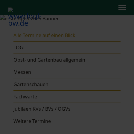
Alle Termine auf einen Blick
LOGL
Obst- und Gartenbau allgemein
Messen
Gartenschauen
Fachwarte
Jubiläen KVs / BVs / OGVs
Weitere Termine