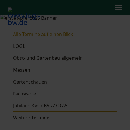
Alle Termine auf einen Blick
LOGL
Obst- und Gartenbau allgemein
Messen
Gartenschauen
Fachwarte
Jubiläen KVs / BVs / OGVs
Weitere Termine