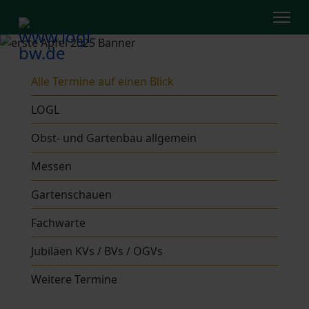
Alle Termine auf einen Blick
LOGL
Obst- und Gartenbau allgemein
Messen
Gartenschauen
Fachwarte
Jubiläen KVs / BVs / OGVs
Weitere Termine