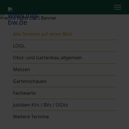
Alle Termine auf einen Blick
LOGL
Obst- und Gartenbau allgemein
Messen
Gartenschauen
Fachwarte
Jubiläen KVs / BVs / OGVs
Weitere Termine