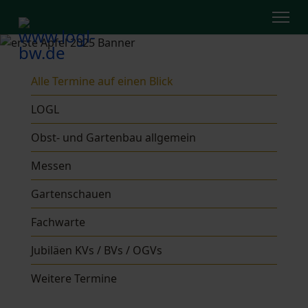
Alle Termine auf einen Blick
LOGL
Obst- und Gartenbau allgemein
Messen
Gartenschauen
Fachwarte
Jubiläen KVs / BVs / OGVs
Weitere Termine