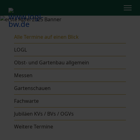
Alle Termine auf einen Blick
LOGL
Obst- und Gartenbau allgemein
Messen
Gartenschauen
Fachwarte
Jubiläen KVs / BVs / OGVs
Weitere Termine