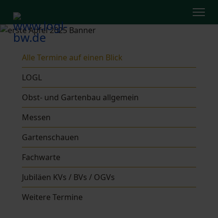
Alle Termine auf einen Blick
LOGL
Obst- und Gartenbau allgemein
Messen
Gartenschauen
Fachwarte
Jubiläen KVs / BVs / OGVs
Weitere Termine