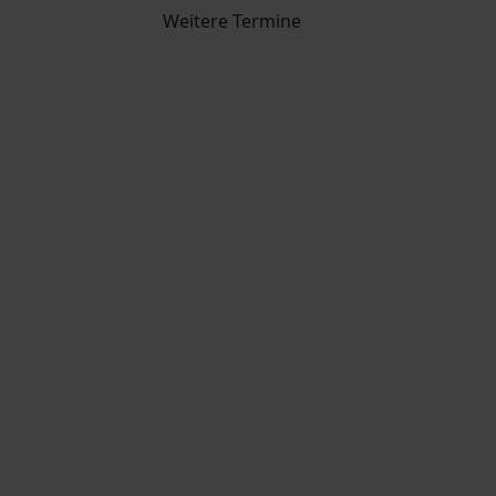
Weitere Termine