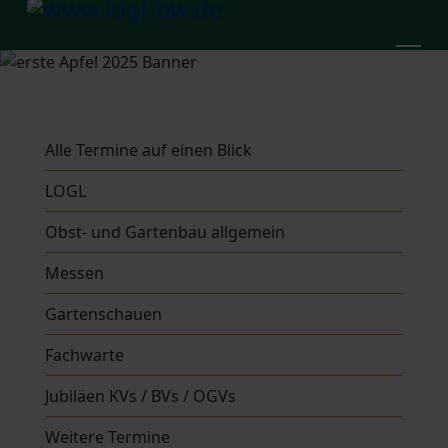
Alle Termine auf einen Blick
LOGL
Obst- und Gartenbau allgemein
Messen
Gartenschauen
Fachwarte
Jubiläen KVs / BVs / OGVs
Weitere Termine