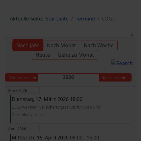
Aktuelle Seite:
Startseite
Termine
LOGL
Nach Jahr
Nach Monat
Nach Woche
Heute
Gehe zu Monat
2026
Vorheriges Jahr
Nächstes Jahr
März 2026
Dienstag, 17. März 2026 18:00
LOGL Webinar "Versicherungsschutz für Obst- und
Gartenbauvereine"
April 2026
Mittwoch, 15. April 2026 09:00 - 16:00